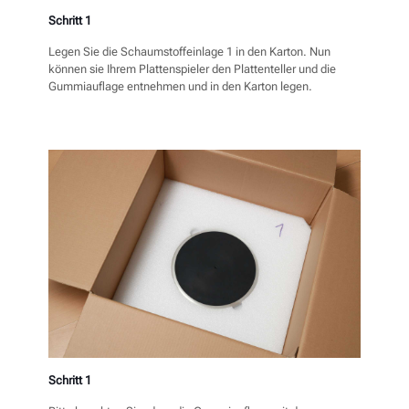
Schritt 1
Legen Sie die Schaumstoffeinlage 1 in den Karton. Nun
können sie Ihrem Plattenspieler den Plattenteller und die
Gummiauflage entnehmen und in den Karton legen.
Schritt 1