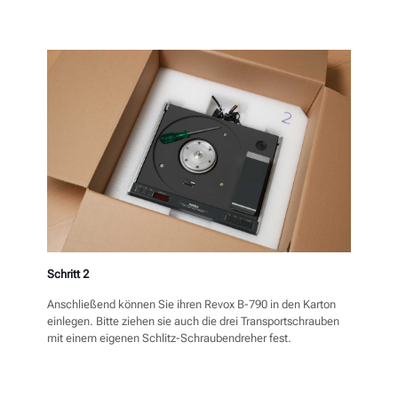
Schritt 2
Anschließend können Sie ihren Revox B-790 in den Karton
einlegen. Bitte ziehen sie auch die drei Transportschrauben
mit einem eigenen Schlitz-Schraubendreher fest.