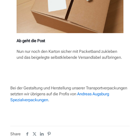
Ab geht die Post
Nun nur noch den Karton sicher mit Packetband zukleben
und das beigelegte selbstklebende Versandlabel aufbringen.
Bei der Gestaltung und Herstellung unserer Transportverpackungen
setzten wir übrigens auf die Profis von
Andreas Augsburg
Spezialverpackungen
.
Share