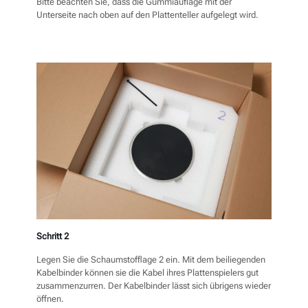
Bitte beachten Sie, dass die Gummiauflage mit der
Unterseite nach oben auf den Plattenteller aufgelegt wird.
Schritt 2
Legen Sie die Schaumstofflage 2 ein. Mit dem beiliegenden
Kabelbinder können sie die Kabel ihres Plattenspielers gut
zusammenzurren. Der Kabelbinder lässt sich übrigens wieder
öffnen.