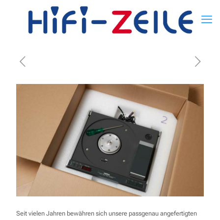
Seit vielen Jahren bewähren sich unsere passgenau angefertigten