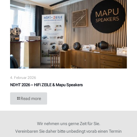
4. Februar 2026
NDHT 2026 – HiFi ZEILE & Mapu Speakers
Read more
Wir nehmen uns gerne Zeit für Sie.
Vereinbaren Sie daher bitte unbedingt vorab einen Termin