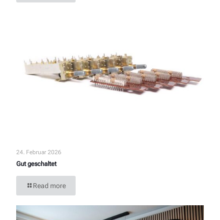
24. Februar 2026
Gut geschaltet
Read more