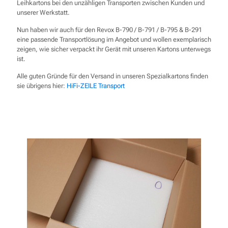
Leihkartons bei den unzähligen Transporten zwischen Kunden und
unserer Werkstatt.
Nun haben wir auch für den Revox B-790 / B-791 / B-795 & B-291
eine passende Transportlösung im Angebot und wollen exemplarisch
zeigen, wie sicher verpackt ihr Gerät mit unseren Kartons unterwegs
ist.
Alle guten Gründe für den Versand in unseren Spezialkartons finden
sie übrigens hier:
HiFi-ZEILE Transport