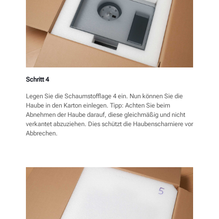
Schritt 4
Legen Sie die Schaumstofflage 4 ein. Nun können Sie die
Haube in den Karton einlegen. Tipp: Achten Sie beim
Abnehmen der Haube darauf, diese gleichmäßig und nicht
verkantet abzuziehen. Dies schützt die Haubenscharniere vor
Abbrechen.