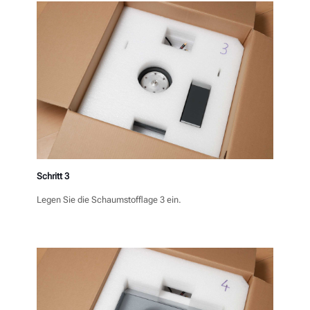
Schritt 3
Legen Sie die Schaumstofflage 3 ein.