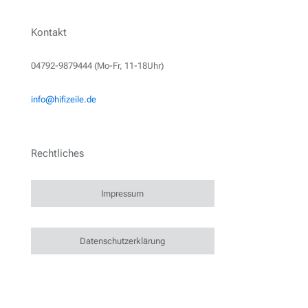
Kontakt
04792-9879444 (Mo-Fr, 11-18Uhr)
info@hifizeile.de
Rechtliches
Impressum
Datenschutzerklärung