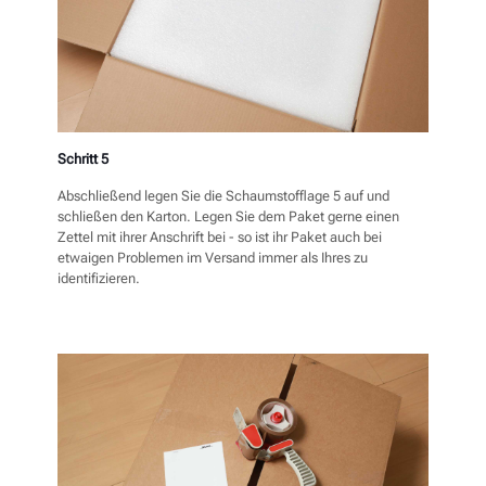
Schritt 5
Abschließend legen Sie die Schaumstofflage 5 auf und
schließen den Karton. Legen Sie dem Paket gerne einen
Zettel mit ihrer Anschrift bei - so ist ihr Paket auch bei
etwaigen Problemen im Versand immer als Ihres zu
identifizieren.