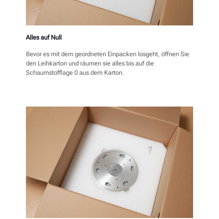
Alles auf Null
Bevor es mit dem geordneten Einpacken losgeht, öffnen Sie
den Leihkarton und räumen sie alles bis auf die
Schaumstofflage 0 aus dem Karton.