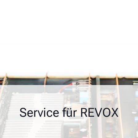
Service für REVOX