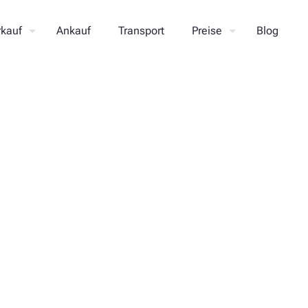
rkauf
Ankauf
Transport
Preise
Blog