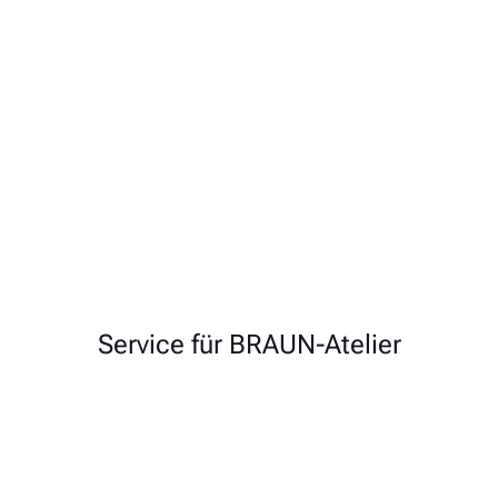
Service für BRAUN-Atelier