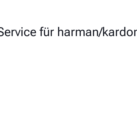
Service für harman/kardo