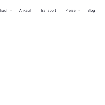
rkauf
Ankauf
Transport
Preise
Blog