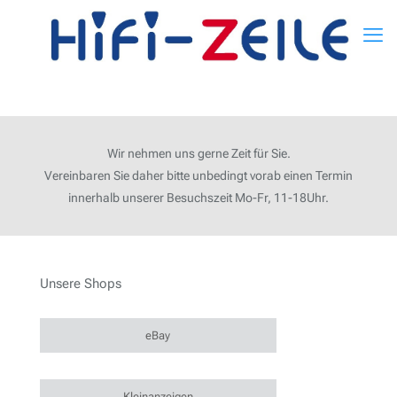
Wir nehmen uns gerne Zeit für Sie.
Vereinbaren Sie daher bitte unbedingt vorab einen Termin
innerhalb unserer Besuchszeit Mo-Fr, 11-18Uhr.
Unsere Shops
eBay
Kleinanzeigen